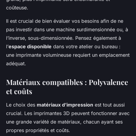
coûteuse.
Il est crucial de bien évaluer vos besoins afin de ne
pas investir dans une machine surdimensionnée ou, à
l’inverse, sous-dimensionnée. Pensez également à
l’
espace disponible
dans votre atelier ou bureau :
une imprimante volumineuse requiert un emplacement
adéquat.
Matériaux compatibles : Polyvalence
et coûts
Le choix des
matériaux d’impression
est tout aussi
crucial. Les imprimantes 3D peuvent fonctionner avec
une grande variété de matériaux, chacun ayant ses
propres propriétés et coûts.