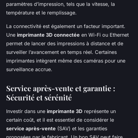
paramètres d’impression, tels que la vitesse, la
température et le remplissage.
La connectivité est également un facteur important.
Une
imprimante 3D connectée
en Wi-Fi ou Ethernet
permet de lancer des impressions à distance et de
surveiller l’avancement en temps réel. Certaines
imprimantes intègrent même des caméras pour une
surveillance accrue.
Service après-vente et garantie :
Sécurité et sérénité
Investir dans une
imprimante 3D
représente un
certain coût, et il est essentiel de considérer le
service après-vente
(SAV) et les garanties
proposées par le fabricant. Un bon SAV peut faire