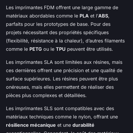
Les imprimantes FDM offrent une large gamme de
matériaux abordables comme le
PLA
et l’
ABS
,
parfaits pour les prototypes de base. Pour des
projets nécessitant des propriétés spécifiques
(flexibilité, résistance à la chaleur), d’autres filaments
comme le
PETG
ou le
TPU
peuvent être utilisés.
Les imprimantes SLA sont limitées aux résines, mais
ces dernières offrent une précision et une qualité de
surface supérieures. Les résines peuvent être plus
onéreuses, mais elles permettent de réaliser des
pièces plus complexes et détaillées.
Les imprimantes SLS sont compatibles avec des
matériaux techniques comme le nylon, offrant une
résilience mécanique
et une
durabilité