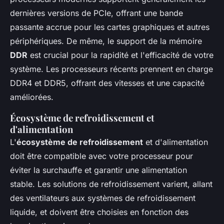
dernières versions de PCIe, offrant une bande
passante accrue pour les cartes graphiques et autres
périphériques. De même, le support de la mémoire
DDR
est crucial pour la rapidité et l'efficacité de votre
système. Les processeurs récents prennent en charge
DDR4 et DDR5, offrant des vitesses et une capacité
améliorées.
Écosystème de refroidissement et
d'alimentation
L'
écosystème de refroidissement
et d'alimentation
doit être compatible avec votre processeur pour
éviter la surchauffe et garantir une alimentation
stable. Les solutions de refroidissement varient, allant
des ventilateurs aux systèmes de refroidissement
liquide, et doivent être choisies en fonction des