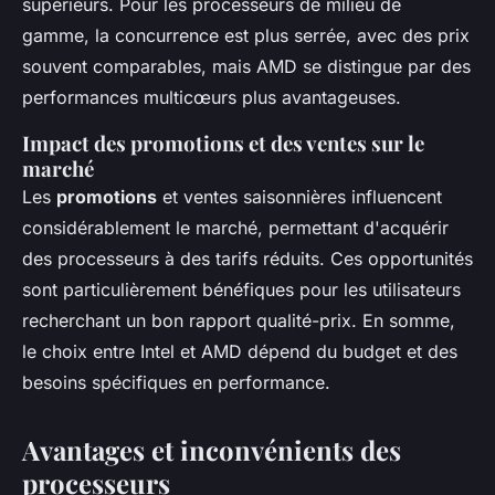
supérieurs. Pour les processeurs de milieu de
gamme, la concurrence est plus serrée, avec des prix
souvent comparables, mais AMD se distingue par des
performances multicœurs plus avantageuses.
Impact des promotions et des ventes sur le
marché
Les
promotions
et ventes saisonnières influencent
considérablement le marché, permettant d'acquérir
des processeurs à des tarifs réduits. Ces opportunités
sont particulièrement bénéfiques pour les utilisateurs
recherchant un bon rapport qualité-prix. En somme,
le choix entre Intel et AMD dépend du budget et des
besoins spécifiques en performance.
Avantages et inconvénients des
processeurs