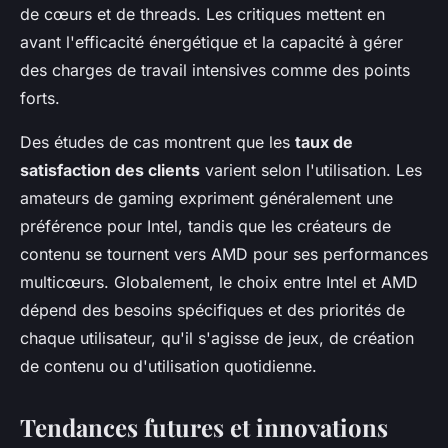
de cœurs et de threads. Les critiques mettent en
avant l'efficacité énergétique et la capacité à gérer
des charges de travail intensives comme des points
forts.
Des études de cas montrent que les
taux de
satisfaction des clients
varient selon l'utilisation. Les
amateurs de gaming expriment généralement une
préférence pour Intel, tandis que les créateurs de
contenu se tournent vers AMD pour ses performances
multicœurs. Globalement, le choix entre Intel et AMD
dépend des besoins spécifiques et des priorités de
chaque utilisateur, qu'il s'agisse de jeux, de création
de contenu ou d'utilisation quotidienne.
Tendances futures et innovations