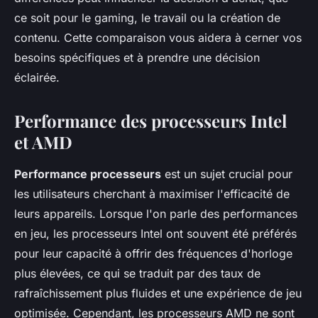
ce soit pour le gaming, le travail ou la création de
contenu. Cette comparaison vous aidera à cerner vos
besoins spécifiques et à prendre une décision
éclairée.
Performance des processeurs Intel
et AMD
Performance processeurs
est un sujet crucial pour
les utilisateurs cherchant à maximiser l'efficacité de
leurs appareils. Lorsque l'on parle des performances
en jeu, les processeurs Intel ont souvent été préférés
pour leur capacité à offrir des fréquences d'horloge
plus élevées, ce qui se traduit par des taux de
rafraîchissement plus fluides et une expérience de jeu
optimisée. Cependant, les processeurs AMD ne sont