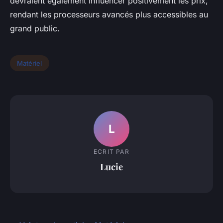
devraient également influencer positivement les prix,
rendant les processeurs avancés plus accessibles au
grand public.
Matériel
L
ECRIT PAR
Lucie