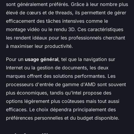
sont généralement préférés. Grâce à leur nombre plus
élevé de cœurs et de threads, ils permettent de gérer
efficacement des tâches intensives comme le
montage vidéo ou le rendu 3D. Ces caractéristiques
les rendent idéaux pour les professionnels cherchant
à maximiser leur productivité.
Pour un
usage général
, tel que la navigation sur
Internet ou la gestion de documents, les deux
marques offrent des solutions performantes. Les
processeurs d'entrée de gamme d'AMD sont souvent
plus économiques, tandis qu'Intel propose des
options légèrement plus coûteuses mais tout aussi
efficaces. Le choix dépendra principalement des
préférences personnelles et du budget disponible.