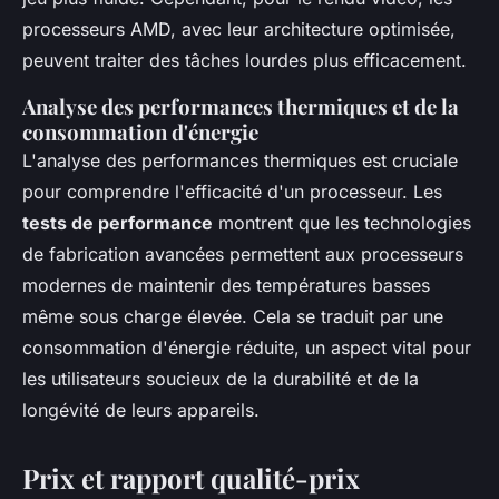
processeurs AMD, avec leur architecture optimisée,
peuvent traiter des tâches lourdes plus efficacement.
Analyse des performances thermiques et de la
consommation d'énergie
L'analyse des performances thermiques est cruciale
pour comprendre l'efficacité d'un processeur. Les
tests de performance
montrent que les technologies
de fabrication avancées permettent aux processeurs
modernes de maintenir des températures basses
même sous charge élevée. Cela se traduit par une
consommation d'énergie réduite, un aspect vital pour
les utilisateurs soucieux de la durabilité et de la
longévité de leurs appareils.
Prix et rapport qualité-prix