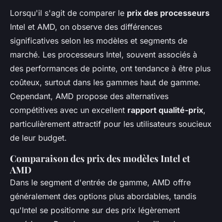
Lorsqu'il s'agit de comparer le
prix des processeurs
Intel et AMD, on observe des différences
significatives selon les modèles et segments de
marché. Les processeurs Intel, souvent associés à
des performances de pointe, ont tendance à être plus
coûteux, surtout dans les gammes haut de gamme.
Cependant, AMD propose des alternatives
compétitives avec un excellent
rapport qualité-prix
,
particulièrement attractif pour les utilisateurs soucieux
de leur budget.
Comparaison des prix des modèles Intel et
AMD
Dans le segment d'entrée de gamme, AMD offre
généralement des options plus abordables, tandis
qu'Intel se positionne sur des prix légèrement