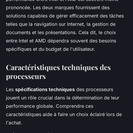
prononcée. Les deux marques fournissent des
solutions capables de gérer efficacement des tâches
telles que la navigation sur Internet, la gestion de
documents et les présentations. Cela dit, le choix
entre Intel et AMD dépendra souvent des besoins
spécifiques et du budget de l'utilisateur.
Caractéristiques techniques des
processeurs
Les
spécifications techniques
des processeurs
jouent un rôle crucial dans la détermination de leur
performance globale. Comprendre ces
caractéristiques aide à faire un choix éclairé lors de
l'achat.