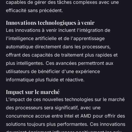
capables de gérer des tâches complexes avec une
efficacité sans précédent.
Innovations technologiques à venir
Les innovations à venir incluent l'intégration de
l'intelligence artificielle et de l'apprentissage
automatique directement dans les processeurs,
offrant des capacités de traitement plus rapides et
plus intelligentes. Ces avancées permettront aux
utilisateurs de bénéficier d'une expérience
informatique plus fluide et réactive.
Impact sur le marché
L'impact de ces nouvelles technologies sur le marché
des processeurs sera significatif, avec une
concurrence accrue entre Intel et AMD pour offrir des
solutions toujours plus performantes. Ces innovations