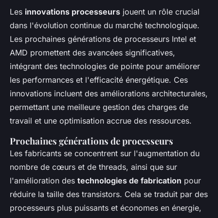
Les
innovations processeurs
jouent un rôle crucial
dans l'évolution continue du marché technologique.
Les prochaines générations de processeurs Intel et
AMD promettent des avancées significatives,
intégrant des technologies de pointe pour améliorer
les performances et l'efficacité énergétique. Ces
innovations incluent des améliorations architecturales,
permettant une meilleure gestion des charges de
travail et une optimisation accrue des ressources.
Prochaines générations de processeurs
Les fabricants se concentrent sur l'augmentation du
nombre de cœurs et de threads, ainsi que sur
l'amélioration des
technologies de fabrication
pour
réduire la taille des transistors. Cela se traduit par des
processeurs plus puissants et économes en énergie,