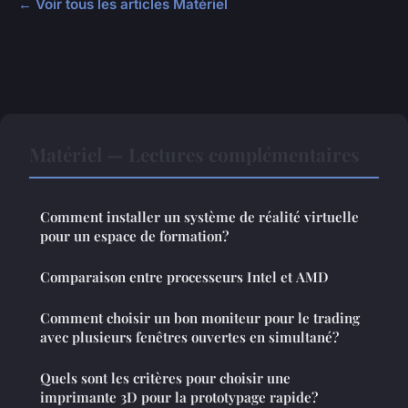
← Voir tous les articles Matériel
Matériel — Lectures complémentaires
Comment installer un système de réalité virtuelle
pour un espace de formation?
Comparaison entre processeurs Intel et AMD
Comment choisir un bon moniteur pour le trading
avec plusieurs fenêtres ouvertes en simultané?
Quels sont les critères pour choisir une
imprimante 3D pour la prototypage rapide?