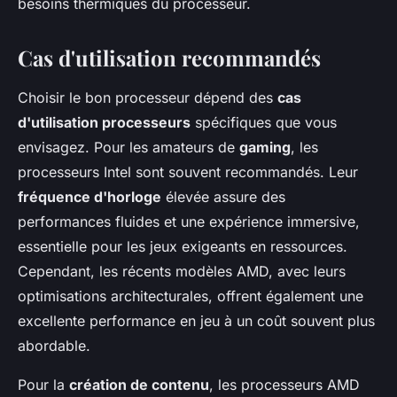
besoins thermiques du processeur.
Cas d'utilisation recommandés
Choisir le bon processeur dépend des
cas
d'utilisation processeurs
spécifiques que vous
envisagez. Pour les amateurs de
gaming
, les
processeurs Intel sont souvent recommandés. Leur
fréquence d'horloge
élevée assure des
performances fluides et une expérience immersive,
essentielle pour les jeux exigeants en ressources.
Cependant, les récents modèles AMD, avec leurs
optimisations architecturales, offrent également une
excellente performance en jeu à un coût souvent plus
abordable.
Pour la
création de contenu
, les processeurs AMD