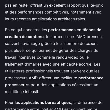
pas en reste, offrant un excellent rapport qualité-prix
et des performances compétitives, notamment avec
leurs récentes améliorations architecturales.
En ce qui concerne les
performances en tâches de
création de contenu
, les processeurs AMD prennent
souvent l'avantage grâce à leur nombre de cœurs
plus élevé, ce qui permet de gérer des charges de
travail intensives comme le rendu vidéo ou le
traitement d'images avec une efficacité accrue. Les
utilisateurs professionnels trouvent souvent que les
processeurs AMD offrent une meilleure
performance
processeurs
pour des applications nécessitant un
multitâche intensif.
Pour les
applications bureautiques
, la différence de
performance entre Intel et AMD est souvent moins