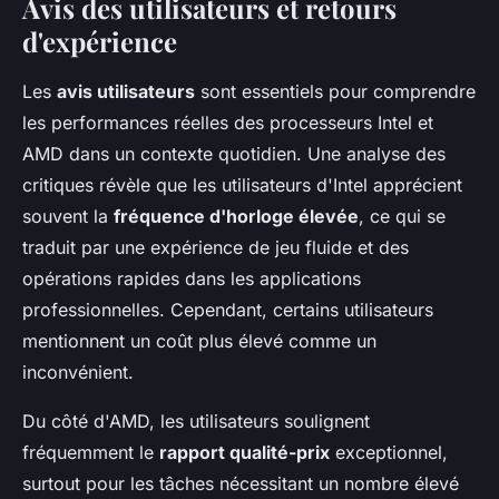
Avis des utilisateurs et retours
d'expérience
Les
avis utilisateurs
sont essentiels pour comprendre
les performances réelles des processeurs Intel et
AMD dans un contexte quotidien. Une analyse des
critiques révèle que les utilisateurs d'Intel apprécient
souvent la
fréquence d'horloge élevée
, ce qui se
traduit par une expérience de jeu fluide et des
opérations rapides dans les applications
professionnelles. Cependant, certains utilisateurs
mentionnent un coût plus élevé comme un
inconvénient.
Du côté d'AMD, les utilisateurs soulignent
fréquemment le
rapport qualité-prix
exceptionnel,
surtout pour les tâches nécessitant un nombre élevé