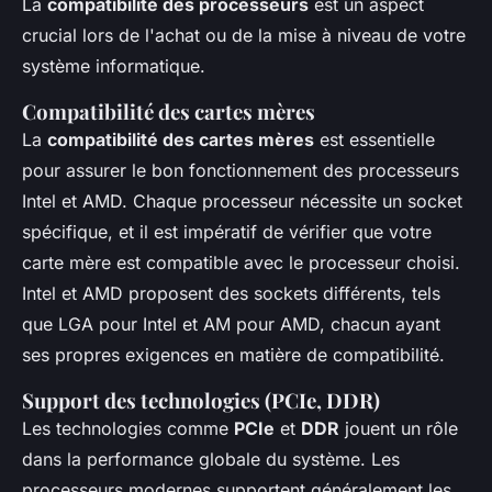
La
compatibilité des processeurs
est un aspect
crucial lors de l'achat ou de la mise à niveau de votre
système informatique.
Compatibilité des cartes mères
La
compatibilité des cartes mères
est essentielle
pour assurer le bon fonctionnement des processeurs
Intel et AMD. Chaque processeur nécessite un socket
spécifique, et il est impératif de vérifier que votre
carte mère est compatible avec le processeur choisi.
Intel et AMD proposent des sockets différents, tels
que LGA pour Intel et AM pour AMD, chacun ayant
ses propres exigences en matière de compatibilité.
Support des technologies (PCIe, DDR)
Les technologies comme
PCIe
et
DDR
jouent un rôle
dans la performance globale du système. Les
processeurs modernes supportent généralement les