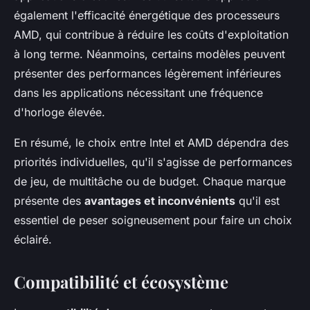
également l'efficacité énergétique des processeurs
AMD, qui contribue à réduire les coûts d'exploitation
à long terme. Néanmoins, certains modèles peuvent
présenter des performances légèrement inférieures
dans les applications nécessitant une fréquence
d'horloge élevée.
En résumé, le choix entre Intel et AMD dépendra des
priorités individuelles, qu'il s'agisse de performances
de jeu, de multitâche ou de budget. Chaque marque
présente des
avantages et inconvénients
qu'il est
essentiel de peser soigneusement pour faire un choix
éclairé.
Compatibilité et écosystème