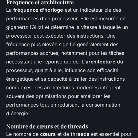
Fréquence et architecture
La
fréquence d'horloge
est un indicateur clé des
performances d'un processeur. Elle est mesurée en
gigahertz (GHz) et détermine la vitesse à laquelle un
processeur peut exécuter des instructions. Une
fréquence plus élevée signifie généralement des
performances accrues, notamment pour les tâches
nécessitant une réponse rapide. L'
architecture
du
processeur, quant à elle, influence son efficacité
énergétique et sa capacité à traiter des instructions
complexes. Les architectures modernes intègrent
souvent des optimisations pour améliorer les
performances tout en réduisant la consommation
d'énergie.
Nombre de cœurs et de threads
Le nombre de
cœurs
et de
threads
est essentiel pour