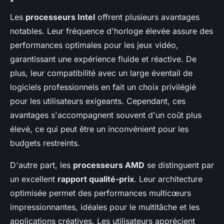
Les
processeurs Intel
offrent plusieurs avantages
notables. Leur fréquence d'horloge élevée assure des
performances optimales pour les jeux vidéo,
garantissant une expérience fluide et réactive. De
plus, leur compatibilité avec un large éventail de
logiciels professionnels en fait un choix privilégié
pour les utilisateurs exigeants. Cependant, ces
avantages s'accompagnent souvent d'un coût plus
élevé, ce qui peut être un inconvénient pour les
budgets restreints.
D'autre part, les
processeurs AMD
se distinguent par
un excellent
rapport qualité-prix
. Leur architecture
optimisée permet des performances multicœurs
impressionnantes, idéales pour le multitâche et les
applications créatives. Les utilisateurs apprécient