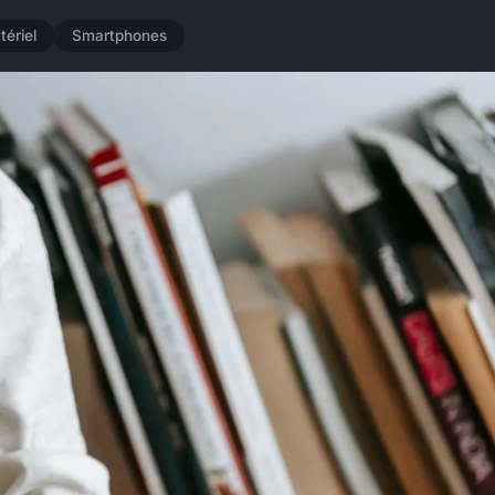
tériel
Smartphones