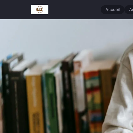
Accueil
A