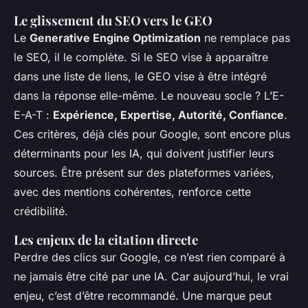
Le glissement du SEO vers le GEO
Le
Generative Engine Optimization
ne remplace pas
le SEO, il le complète. Si le SEO vise à apparaître
dans une liste de liens, le GEO vise à être
intégré
dans la réponse elle-même
. Le nouveau socle ? L’E-
E-A-T :
Expérience, Expertise, Autorité, Confiance
.
Ces critères, déjà clés pour Google, sont encore plus
déterminants pour les IA, qui doivent justifier leurs
sources. Être présent sur des plateformes variées,
avec des mentions cohérentes, renforce cette
crédibilité.
Les enjeux de la citation directe
Perdre des clics sur Google, ce n’est rien comparé à
ne jamais être cité par une IA. Car aujourd’hui, le vrai
enjeu, c’est d’être
recommandé
. Une marque peut