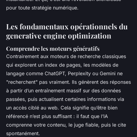
pour toute stratégie numérique.
Les fondamentaux opérationnels du
generative engine optimization
Comprendre les moteurs génératifs
Contrairement aux moteurs de recherche classiques
qui explorent un index de pages, les modèles de
langage comme ChatGPT, Perplexity ou Gemini ne
"recherchent" pas vraiment. Ils génèrent des réponses
à partir d’un entraînement massif sur des données
passées, puis actualisent certaines informations via
un accès ciblé au web. Cela signifie qu’être bien
référencé n’est plus suffisant : il faut que l’IA
comprenne votre contenu, le juge fiable, puis le cite
spontanément.