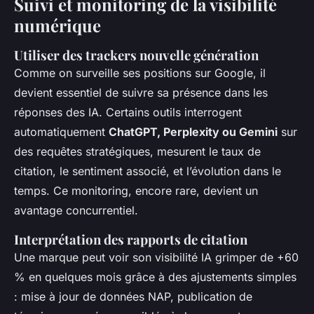
Suivi et monitoring de la visibilité
numérique
Utiliser des trackers nouvelle génération
Comme on surveille ses positions sur Google, il
devient essentiel de suivre sa présence dans les
réponses des IA. Certains outils interrogent
automatiquement
ChatGPT, Perplexity ou Gemini
sur
des requêtes stratégiques, mesurent le taux de
citation, le sentiment associé, et l’évolution dans le
temps. Ce monitoring, encore rare, devient un
avantage concurrentiel.
Interprétation des rapports de citation
Une marque peut voir son visibilité IA grimper de +60
% en quelques mois grâce à des ajustements simples
: mise à jour de données NAP, publication de