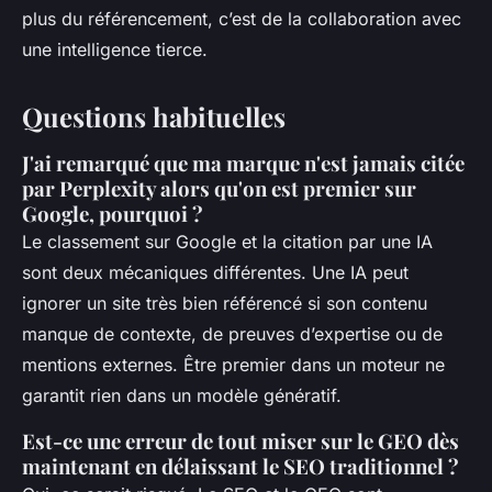
plus du référencement, c’est de la collaboration avec
une intelligence tierce.
Questions habituelles
J'ai remarqué que ma marque n'est jamais citée
par Perplexity alors qu'on est premier sur
Google, pourquoi ?
Le classement sur Google et la citation par une IA
sont deux mécaniques différentes. Une IA peut
ignorer un site très bien référencé si son contenu
manque de contexte, de preuves d’expertise ou de
mentions externes. Être premier dans un moteur ne
garantit rien dans un modèle génératif.
Est-ce une erreur de tout miser sur le GEO dès
maintenant en délaissant le SEO traditionnel ?