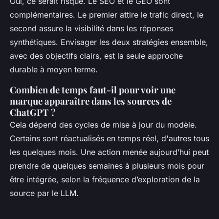
Oui, ce serait risqué. Le SEO et le GEO sont
complémentaires. Le premier attire le trafic direct, le
second assure la visibilité dans les réponses
synthétiques. Envisager les deux stratégies ensemble,
avec des objectifs clairs, est la seule approche
durable à moyen terme.
Combien de temps faut-il pour voir une
marque apparaître dans les sources de
ChatGPT ?
Cela dépend des cycles de mise à jour du modèle.
Certains sont réactualisés en temps réel, d'autres tous
les quelques mois. Une action menée aujourd’hui peut
prendre de quelques semaines à plusieurs mois pour
être intégrée, selon la fréquence d’exploration de la
source par le LLM.