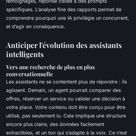
témoignages, réponse ciblée à des prompts
spécifiques. L’analyse fine des rapports permet de
comprendre
pourquoi
une IA privilégie un concurrent,
et d’agir en conséquence.
Anticiper l'évolution des assistants
intelligents
Vers une recherche de plus en plus
conversationnelle
Les assistants ne se contentent plus de répondre : ils
agissent. Demain, un agent pourrait comparer des
offres, réserver un service ou valider une décision à
votre place. Votre contenu doit être conçu pour être
utilisé
, pas seulement lu. Cela implique une structure
encore plus claire, des données facilement
extractibles, et un ton qui s’adapte à la voix. Ce n’est