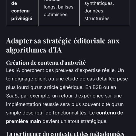
de
synthétiques,
longs, balises
contenu
données
optimisées
privilégié
structurées
Adapter sa stratégie éditoriale aux
algorithmes d'IA
Création de contenu d'autorité
Les IA cherchent des preuves d'expertise réelle. Un
témoignage client ou une étude de cas détaillée pèse
plus lourd qu’un article générique. En B2B ou en
SaaS, par exemple, un retour d’expérience sur une
implémentation réussie sera plus souvent cité qu’un
simple descriptif de fonctionnalités. Le
contenu de
première main
devient un atout stratégique.
La pertinence du contexte et des métadonnées