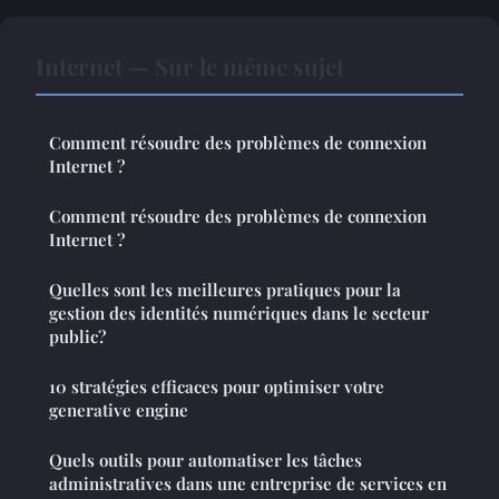
Internet — Sur le même sujet
Comment résoudre des problèmes de connexion
Internet ?
Comment résoudre des problèmes de connexion
Internet ?
Quelles sont les meilleures pratiques pour la
gestion des identités numériques dans le secteur
public?
10 stratégies efficaces pour optimiser votre
generative engine
Quels outils pour automatiser les tâches
administratives dans une entreprise de services en