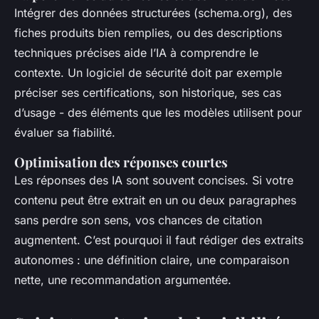
Intégrer des données structurées (schema.org), des
fiches produits bien remplies, ou des descriptions
techniques précises aide l’IA à comprendre le
contexte. Un logiciel de sécurité doit par exemple
préciser ses certifications, son historique, ses cas
d’usage - des éléments que les modèles utilisent pour
évaluer sa fiabilité.
Optimisation des réponses courtes
Les réponses des IA sont souvent concises. Si votre
contenu peut être extrait en un ou deux paragraphes
sans perdre son sens, vos chances de citation
augmentent. C’est pourquoi il faut rédiger des extraits
autonomes : une définition claire, une comparaison
nette, une recommandation argumentée.