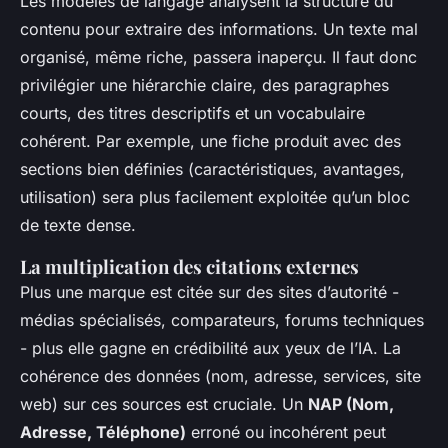
Les modèles de langage analysent la structure du
contenu pour extraire des informations. Un texte mal
organisé, même riche, passera inaperçu. Il faut donc
privilégier une hiérarchie claire, des paragraphes
courts, des titres descriptifs et un vocabulaire
cohérent. Par exemple, une fiche produit avec des
sections bien définies (caractéristiques, avantages,
utilisation) sera plus facilement exploitée qu’un bloc
de texte dense.
La multiplication des citations externes
Plus une marque est citée sur des sites d’autorité -
médias spécialisés, comparateurs, forums techniques
- plus elle gagne en crédibilité aux yeux de l’IA. La
cohérence des données (nom, adresse, services, site
web) sur ces sources est cruciale. Un
NAP (Nom,
Adresse, Téléphone)
erroné ou incohérent peut