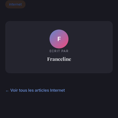
internet
F
ECRIT PAR
Franceline
← Voir tous les articles Internet