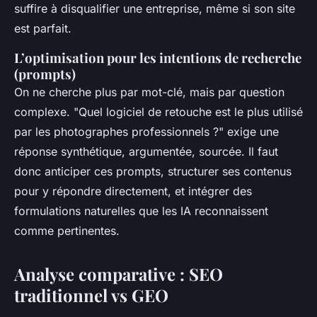
suffire à disqualifier une entreprise, même si son site
est parfait.
L’optimisation pour les intentions de recherche
(prompts)
On ne cherche plus par mot-clé, mais par question
complexe. "Quel logiciel de retouche est le plus utilisé
par les photographes professionnels ?" exige une
réponse synthétique, argumentée, sourcée. Il faut
donc anticiper ces prompts, structurer ses contenus
pour y répondre directement, et intégrer des
formulations naturelles que les IA reconnaissent
comme pertinentes.
Analyse comparative : SEO
traditionnel vs GEO