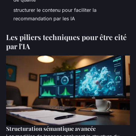
structurer le contenu pour faciliter la
recommandation par les IA
Les piliers techniques pour être cité
par l'IA
Structuration sémantique avancée